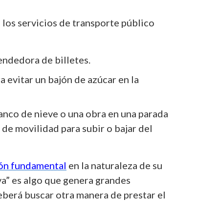
 los servicios de transporte público
endedora de billetes.
 evitar un bajón de azúcar en la
anco de nieve o una obra en una parada
 de movilidad para subir o bajar del
ión fundamental
en la naturaleza de su
iva” es algo que genera grandes
deberá buscar otra manera de prestar el