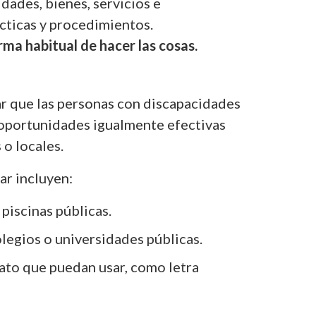
dades, bienes, servicios e
cticas y procedimientos.
rma habitual de hacer las cosas.
zar que las personas con discapacidades
r oportunidades igualmente efectivas
 o locales.
ar incluyen:
piscinas públicas.
olegios o universidades públicas.
ato que puedan usar, como letra