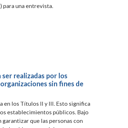
 para una entrevista.
ser realizadas por los
 organizaciones sin fines de
 los Títulos II y III. Esto significa
 los establecimientos públicos. Bajo
en garantizar que las personas con