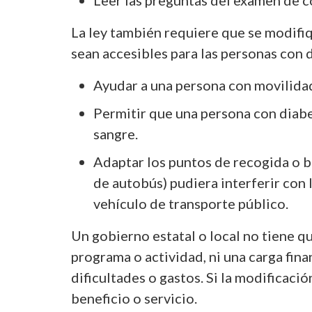
La ley también requiere que se modifiq
sean accesibles para las personas con 
Ayudar a una persona con movilidad
Permitir que una persona con diabe
sangre.
Adaptar los puntos de recogida o b
de autobús) pudiera interferir con 
vehículo de transporte público.
Un gobierno estatal o local no tiene 
programa o actividad, ni una carga fina
dificultades o gastos. Si la modificaci
beneficio o servicio.